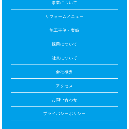
事業について
リフォームメニュー
施工事例・実績
採用について
社員について
会社概要
アクセス
お問い合わせ
プライバシーポリシー