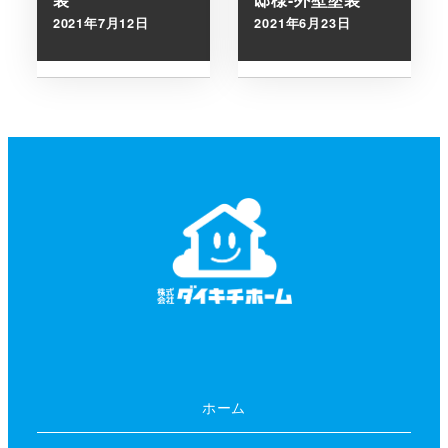
2021年7月12日
2021年6月23日
投稿日
投稿日
ホーム