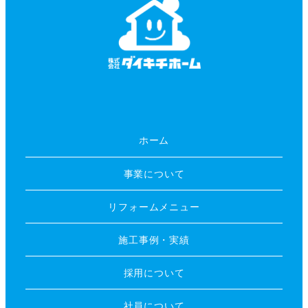
ホーム
事業について
リフォームメニュー
施工事例・実績
採用について
社員について