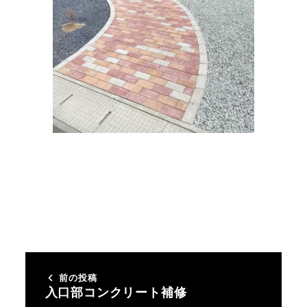
前の投稿
入口部コンクリート補修