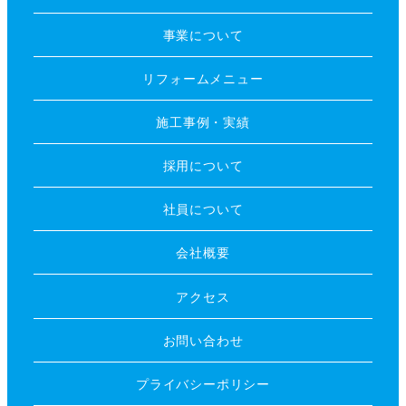
事業について
リフォームメニュー
施工事例・実績
採用について
社員について
会社概要
アクセス
お問い合わせ
プライバシーポリシー